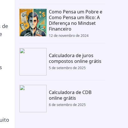
Como Pensa um Pobre e
Como Pensa um Rico: A
Diferença no Mindset
s de
Financeiro
e
12 de novembro de 2024
Calculadora de juros
compostos online grátis
s
5 de setembro de 2025
Calculadora de CDB
online grátis
6 de setembro de 2025
uito