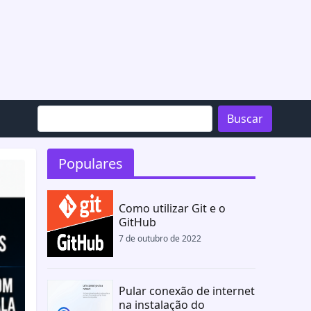
Buscar
Populares
Como utilizar Git e o
GitHub
7 de outubro de 2022
Pular conexão de internet
na instalação do