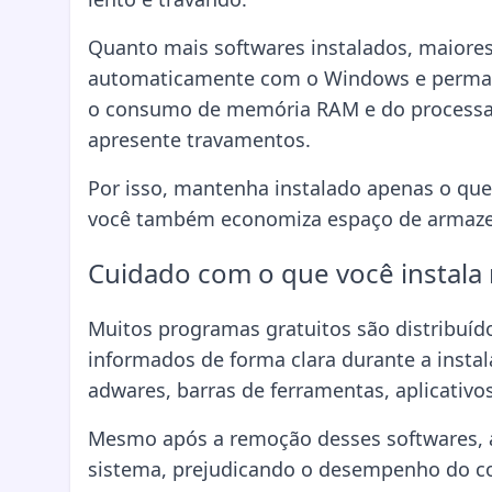
Quanto mais softwares instalados, maiores
automaticamente com o Windows e perma
o consumo de memória RAM e do processad
apresente travamentos.
Por isso, mantenha instalado apenas o que
você também economiza espaço de armazen
Cuidado com o que você instala
Muitos programas gratuitos são distribuíd
informados de forma clara durante a insta
adwares, barras de ferramentas, aplicativo
Mesmo após a remoção desses softwares, 
sistema, prejudicando o desempenho do c