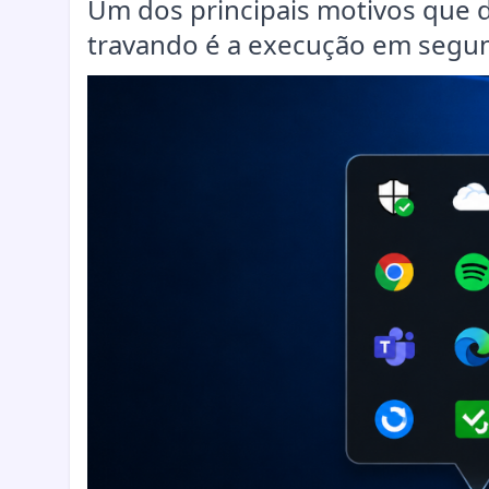
Um dos principais motivos que 
travando é a execução em segu