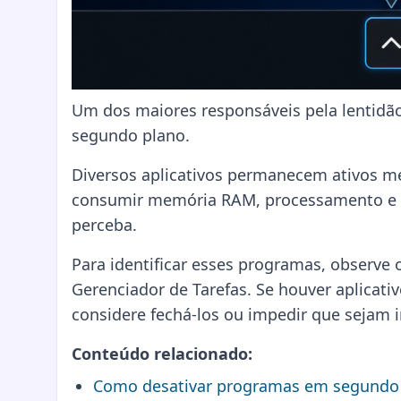
Um dos maiores responsáveis pela lentid
segundo plano.
Diversos aplicativos permanecem ativos m
consumir memória RAM, processamento e 
perceba.
Para identificar esses programas, observe
Gerenciador de Tarefas. Se houver aplicat
considere fechá-los ou impedir que sejam 
Conteúdo relacionado:
Como desativar programas em segundo