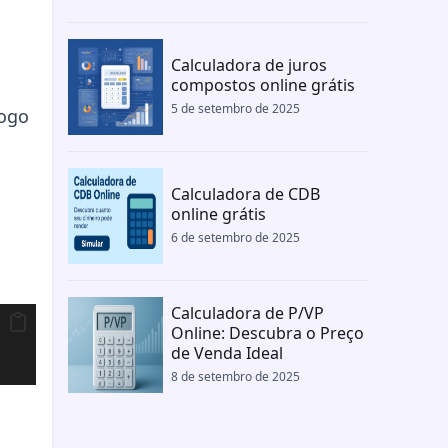
Calculadora de juros
compostos online grátis
5 de setembro de 2025
logo
Calculadora de CDB
online grátis
6 de setembro de 2025
Calculadora de P/VP
Online: Descubra o Preço
de Venda Ideal
8 de setembro de 2025