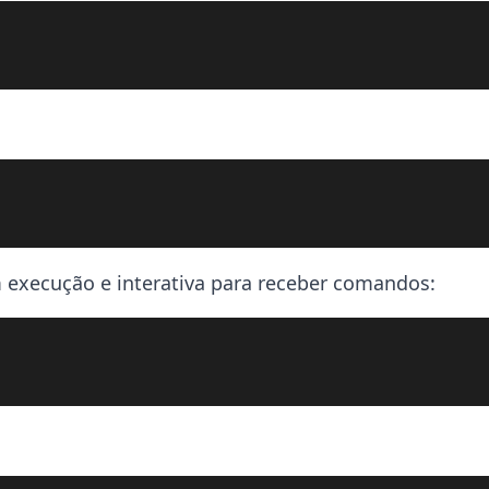
execução e interativa para receber comandos: