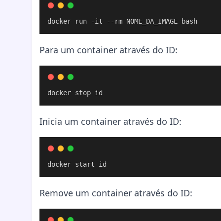
docker run -it --rm NOME_DA_IMAGE bash
Para um container através do ID:
docker stop id
Inicia um container através do ID:
docker start id
Remove um container através do ID: