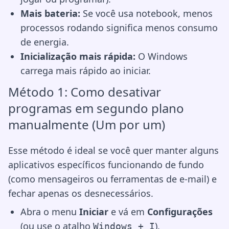
Mais bateria:
Se você usa notebook, menos
processos rodando significa menos consumo
de energia.
Inicialização mais rápida:
O Windows
carrega mais rápido ao iniciar.
Método 1: Como desativar
programas em segundo plano
manualmente (Um por um)
Esse método é ideal se você quer manter alguns
aplicativos específicos funcionando de fundo
(como mensageiros ou ferramentas de e-mail) e
fechar apenas os desnecessários.
Abra o menu
Iniciar
e vá em
Configurações
(ou use o atalho
).
Windows + I