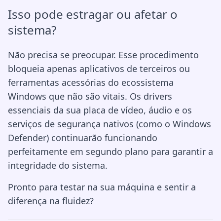
Isso pode estragar ou afetar o
sistema?
Não precisa se preocupar. Esse procedimento
bloqueia apenas aplicativos de terceiros ou
ferramentas acessórias do ecossistema
Windows que não são vitais. Os drivers
essenciais da sua placa de vídeo, áudio e os
serviços de segurança nativos (como o Windows
Defender) continuarão funcionando
perfeitamente em segundo plano para garantir a
integridade do sistema.
Pronto para testar na sua máquina e sentir a
diferença na fluidez?