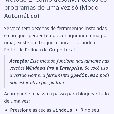
programas de uma vez só (Modo
Automático)
Se você tem dezenas de ferramentas instaladas
e não quer perder tempo configurando uma por
uma, existe um truque avançado usando o
Editor de Política de Grupo Local.
Atenção:
Esse método funciona nativamente nas
versões
Windows Pro e Enterprise
. Se você usa
a versão Home, a ferramenta
pode
gpedit.msc
não estar ativa por padrão.
Acompanhe o passo a passo para bloquear tudo
de uma vez:
Pressione as teclas
no seu
Windows + R