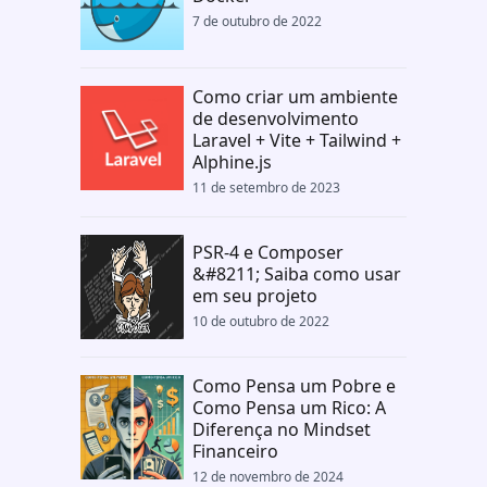
7 de outubro de 2022
Como criar um ambiente
de desenvolvimento
Laravel + Vite + Tailwind +
Alphine.js
11 de setembro de 2023
PSR-4 e Composer
&#8211; Saiba como usar
em seu projeto
10 de outubro de 2022
Como Pensa um Pobre e
Como Pensa um Rico: A
Diferença no Mindset
Financeiro
12 de novembro de 2024