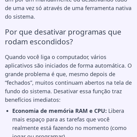
de uma vez só através de uma ferramenta nativa
do sistema.
Por que desativar programas que
rodam escondidos?
Quando você liga o computador, vários
aplicativos são iniciados de forma automática. O
grande problema é que, mesmo depois de
“fechados”, muitos continuam abertos na tela de
fundo do sistema. Desativar essa função traz
benefícios imediatos:
Economia de memória RAM e CPU:
Libera
mais espaço para as tarefas que você
realmente está fazendo no momento (como
jogar ou programar).