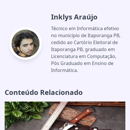
Inklys Araújo
Técnico em Informática efetivo
no município de Itaporanga PB,
cedido ao Cartório Eleitoral de
Itaporanga PB, graduado em
Licenciatura em Computação,
Pós Graduado em Ensino de
Informática.
Conteúdo Relacionado