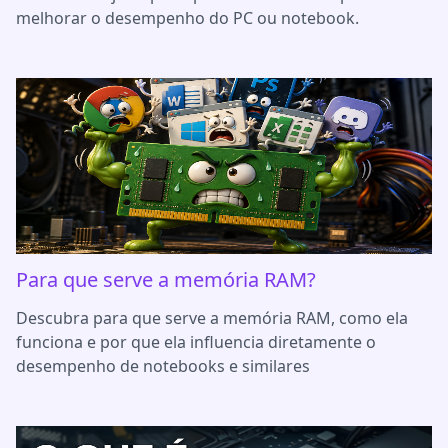
melhorar o desempenho do PC ou notebook.
Para que serve a memória RAM?
Descubra para que serve a memória RAM, como ela
funciona e por que ela influencia diretamente o
desempenho de notebooks e similares