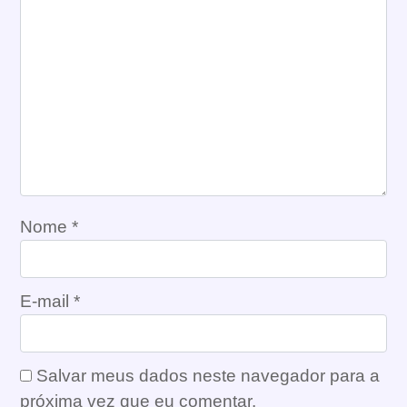
Nome
*
E-mail
*
Salvar meus dados neste navegador para a
próxima vez que eu comentar.