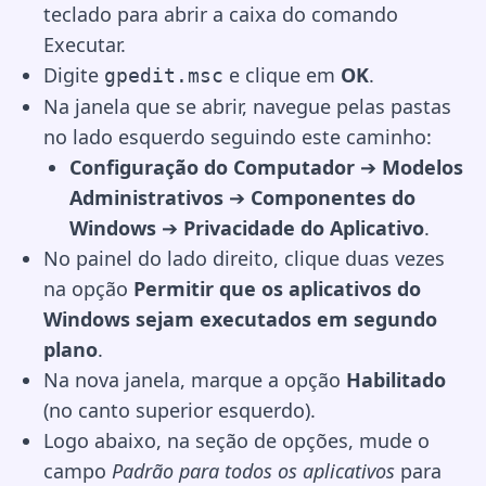
teclado para abrir a caixa do comando
Executar.
Digite
e clique em
OK
.
gpedit.msc
Na janela que se abrir, navegue pelas pastas
no lado esquerdo seguindo este caminho:
Configuração do Computador
➔
Modelos
Administrativos
➔
Componentes do
Windows
➔
Privacidade do Aplicativo
.
No painel do lado direito, clique duas vezes
na opção
Permitir que os aplicativos do
Windows sejam executados em segundo
plano
.
Na nova janela, marque a opção
Habilitado
(no canto superior esquerdo).
Logo abaixo, na seção de opções, mude o
campo
Padrão para todos os aplicativos
para