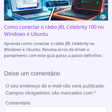
Como conectar o rádio JBL Celebrity 100 no
Windows e Ubuntu
Aprenda como conectar o rádio JBL Celebrity no
Windows e Ubuntu. Resolva erros de driver e
pareamento com este guia passo a passo definitivo.
Deixe um comentário
O seu endereço de e-mail não será publicado.
Campos obrigatórios são marcados com
*
Comentário