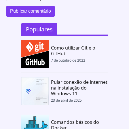
Populares
Como utilizar Git e o
GitHub
7 de outubro de 2022
Pular conexão de internet
na instalação do
Windows 11
23 de abril de 2025
Comandos básicos do
Docker