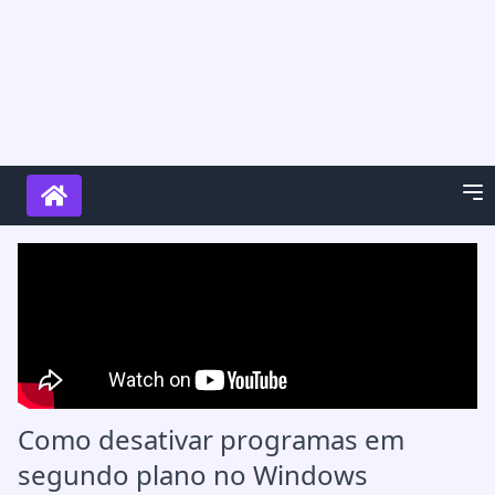
Como desativar programas em
segundo plano no Windows