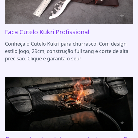
Faca Cutelo Kukri Profissional
Conheça o Cutelo Kukri para churrasco! Com design
estilo jogo, 29cm, construção full tang e corte de alta
precisão. Clique e garanta o seu!