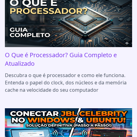
O Que é Processador? Guia Completo e
Atualizado
Descubra o que é processador e como ele funciona.
Entenda o papel do clock, dos núcleos e da memória
cache na velocidade do seu computador