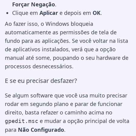
Forçar Negação
.
Clique em
Aplicar
e depois em
OK
.
Ao fazer isso, o Windows bloqueia
automaticamente as permissões de tela de
fundo para as aplicações. Se você voltar na lista
de aplicativos instalados, verá que a opção
manual até some, poupando o seu hardware de
processos desnecessários.
E se eu precisar desfazer?
Se algum software que você usa muito precisar
rodar em segundo plano e parar de funcionar
direito, basta refazer o caminho acima no
e mudar a opção principal de volta
gpedit.msc
para
Não Configurado
.