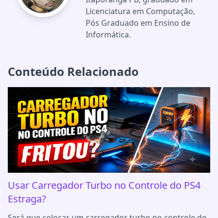
Licenciatura em Computação,
Pós Graduado em Ensino de
Informática.
Conteúdo Relacionado
Usar Carregador Turbo no Controle do PS4
Estraga?
Será que colocar um carregador turbo no controle do