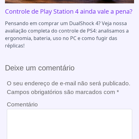
Controle de Play Station 4 ainda vale a pena?
Pensando em comprar um DualShock 4? Veja nossa
avaliação completa do controle de PS4: analisamos a
ergonomia, bateria, uso no PC e como fugir das
réplicas!
Deixe um comentário
O seu endereço de e-mail não será publicado.
Campos obrigatórios são marcados com
*
Comentário