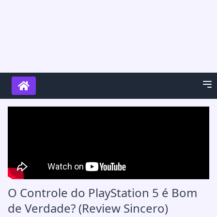
O Controle do PlayStation 5 é Bom
de Verdade? (Review Sincero)