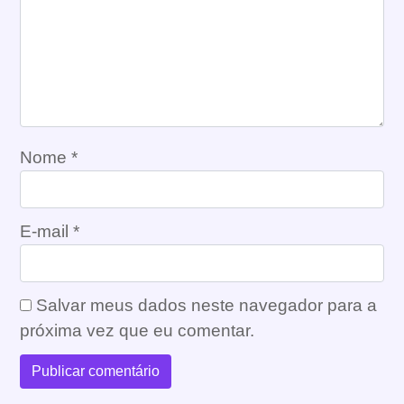
Nome
*
E-mail
*
Salvar meus dados neste navegador para a
próxima vez que eu comentar.