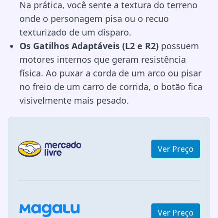
Na prática, você sente a textura do terreno
onde o personagem pisa ou o recuo
texturizado de um disparo.
Os Gatilhos Adaptáveis (L2 e R2)
possuem
motores internos que geram resistência
física. Ao puxar a corda de um arco ou pisar
no freio de um carro de corrida, o botão fica
visivelmente mais pesado.
Ver Preço
Ver Preço