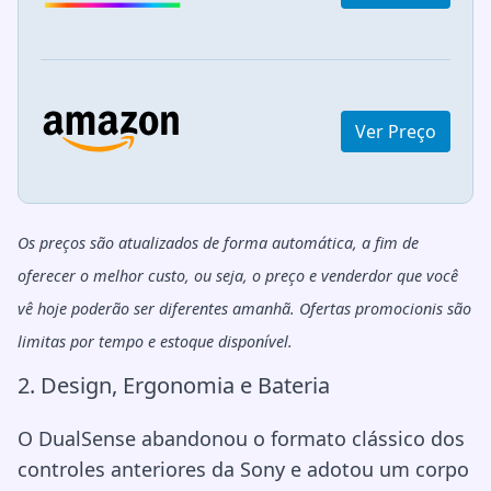
Ver Preço
Os preços são atualizados de forma automática, a fim de
oferecer o melhor custo, ou seja, o preço e venderdor que você
vê hoje poderão ser diferentes amanhã. Ofertas promocionis são
limitas por tempo e estoque disponível.
2. Design, Ergonomia e Bateria
O DualSense abandonou o formato clássico dos
controles anteriores da Sony e adotou um corpo