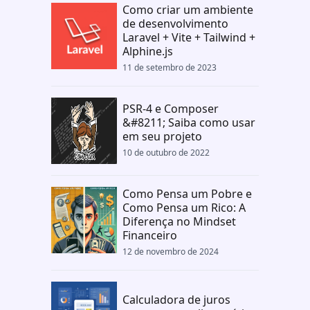
Como criar um ambiente
de desenvolvimento
Laravel + Vite + Tailwind +
Alphine.js
11 de setembro de 2023
PSR-4 e Composer
&#8211; Saiba como usar
em seu projeto
10 de outubro de 2022
Como Pensa um Pobre e
Como Pensa um Rico: A
Diferença no Mindset
Financeiro
12 de novembro de 2024
Calculadora de juros