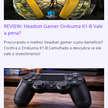
REVIEW: Headset Gamer Onikuma K1-B Vale
a pena?
Procurando o melhor headset gamer custo-benefício?
Confira o Onikuma K1-B Camuflado e descubra se ele
vale o investimento!