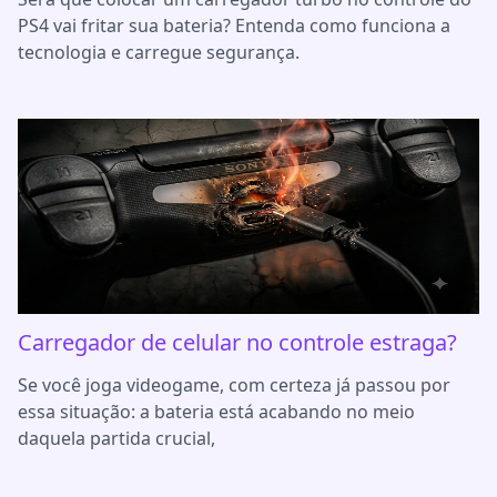
PS4 vai fritar sua bateria? Entenda como funciona a
tecnologia e carregue segurança.
Carregador de celular no controle estraga?
Se você joga videogame, com certeza já passou por
essa situação: a bateria está acabando no meio
daquela partida crucial,