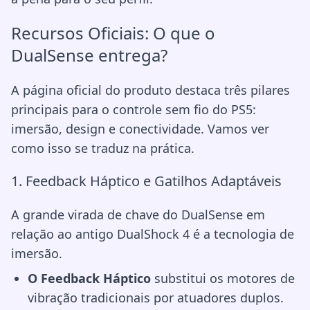
Recursos Oficiais: O que o
DualSense entrega?
A página oficial do produto destaca três pilares
principais para o controle sem fio do PS5:
imersão, design e conectividade. Vamos ver
como isso se traduz na prática.
1. Feedback Háptico e Gatilhos Adaptáveis
A grande virada de chave do DualSense em
relação ao antigo DualShock 4 é a tecnologia de
imersão.
O Feedback Háptico
substitui os motores de
vibração tradicionais por atuadores duplos.