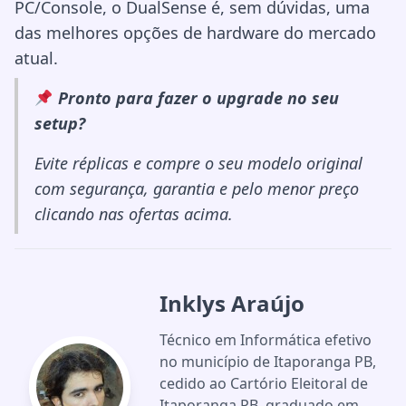
PC/Console, o DualSense é, sem dúvidas, uma
das melhores opções de hardware do mercado
atual.
Pronto para fazer o upgrade no seu
setup?
Evite réplicas e compre o seu modelo original
com segurança, garantia e pelo menor preço
clicando nas ofertas acima.
Inklys Araújo
Técnico em Informática efetivo
no município de Itaporanga PB,
cedido ao Cartório Eleitoral de
Itaporanga PB, graduado em