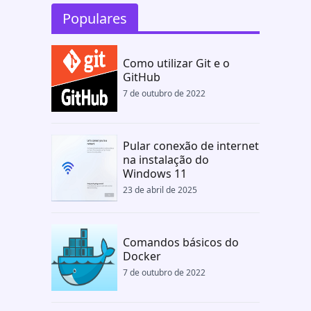
Populares
Como utilizar Git e o
GitHub
7 de outubro de 2022
Pular conexão de internet
na instalação do
Windows 11
23 de abril de 2025
Comandos básicos do
Docker
7 de outubro de 2022