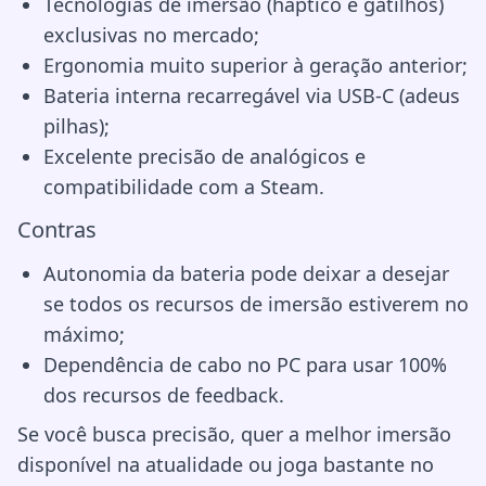
Tecnologias de imersão (háptico e gatilhos)
exclusivas no mercado;
Ergonomia muito superior à geração anterior;
Bateria interna recarregável via USB-C (adeus
pilhas);
Excelente precisão de analógicos e
compatibilidade com a Steam.
Contras
Autonomia da bateria pode deixar a desejar
se todos os recursos de imersão estiverem no
máximo;
Dependência de cabo no PC para usar 100%
dos recursos de feedback.
Se você busca precisão, quer a melhor imersão
disponível na atualidade ou joga bastante no