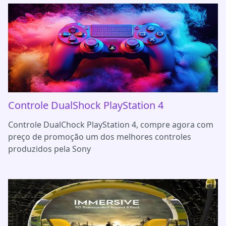
Controle DualShock PlayStation 4
Controle DualChock PlayStation 4, compre agora com
preço de promoção um dos melhores controles
produzidos pela Sony