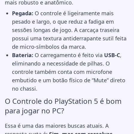
mais robusto e anatômico.
Pegada:
O controle é ligeiramente mais
pesado e largo, o que reduz a fadiga em
sessões longas de jogo. A carcaça traseira
possui uma textura antiderrapante sutil feita
de micro-símbolos da marca.
Bateria:
O carregamento é feito via
USB-C
,
eliminando a necessidade de pilhas. O
controle também conta com microfone
embutido e um botão físico de “Mute” direto
no chassi.
O Controle do PlayStation 5 é bom
para jogar no PC?
Essa é uma das maiores buscas atuais. A