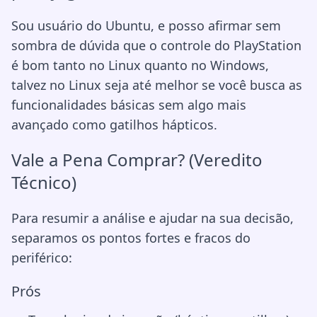
Sou usuário do Ubuntu, e posso afirmar sem
sombra de dúvida que o controle do PlayStation
é bom tanto no Linux quanto no Windows,
talvez no Linux seja até melhor se você busca as
funcionalidades básicas sem algo mais
avançado como gatilhos hápticos.
Vale a Pena Comprar? (Veredito
Técnico)
Para resumir a análise e ajudar na sua decisão,
separamos os pontos fortes e fracos do
periférico:
Prós