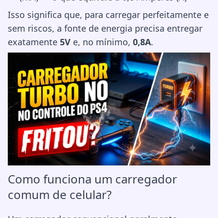
Isso significa que, para carregar perfeitamente e
sem riscos, a fonte de energia precisa entregar
exatamente
5V
e, no mínimo,
0,8A
.
Como funciona um carregador
comum de celular?