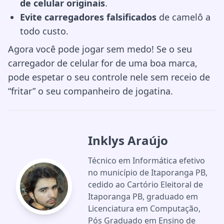
de celular originais
.
Evite carregadores falsificados
de camelô a
todo custo.
Agora você pode jogar sem medo! Se o seu
carregador de celular for de uma boa marca,
pode espetar o seu controle nele sem receio de
“fritar” o seu companheiro de jogatina.
Inklys Araújo
Técnico em Informática efetivo
no município de Itaporanga PB,
cedido ao Cartório Eleitoral de
Itaporanga PB, graduado em
Licenciatura em Computação,
Pós Graduado em Ensino de