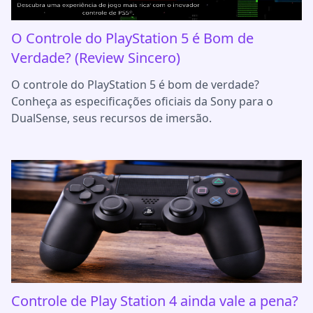
O Controle do PlayStation 5 é Bom de
Verdade? (Review Sincero)
O controle do PlayStation 5 é bom de verdade?
Conheça as especificações oficiais da Sony para o
DualSense, seus recursos de imersão.
Controle de Play Station 4 ainda vale a pena?