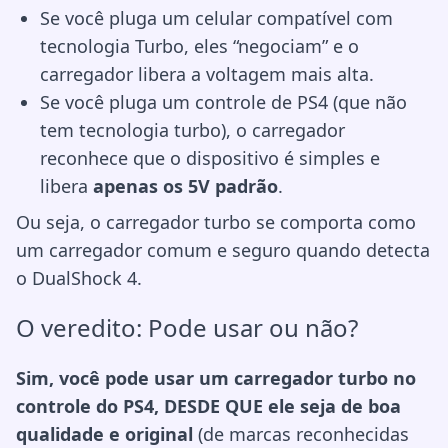
Se você pluga um celular compatível com
tecnologia Turbo, eles “negociam” e o
carregador libera a voltagem mais alta.
Se você pluga um controle de PS4 (que não
tem tecnologia turbo), o carregador
reconhece que o dispositivo é simples e
libera
apenas os 5V padrão
.
Ou seja, o carregador turbo se comporta como
um carregador comum e seguro quando detecta
o DualShock 4.
O veredito: Pode usar ou não?
Sim, você pode usar um carregador turbo no
controle do PS4, DESDE QUE ele seja de boa
qualidade e original
(de marcas reconhecidas