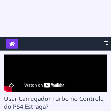
Usar Carregador Turbo no Controle
do PS4 Estraga?