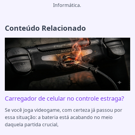
Informática.
Conteúdo Relacionado
Carregador de celular no controle estraga?
Se você joga videogame, com certeza já passou por
essa situação: a bateria está acabando no meio
daquela partida crucial,