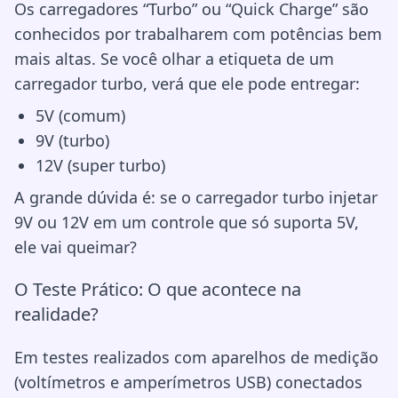
Os carregadores “Turbo” ou “Quick Charge” são
conhecidos por trabalharem com potências bem
mais altas. Se você olhar a etiqueta de um
carregador turbo, verá que ele pode entregar:
5V (comum)
9V (turbo)
12V (super turbo)
A grande dúvida é: se o carregador turbo injetar
9V ou 12V em um controle que só suporta 5V,
ele vai queimar?
O Teste Prático: O que acontece na
realidade?
Em testes realizados com aparelhos de medição
(voltímetros e amperímetros USB) conectados