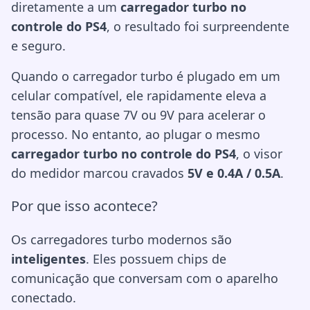
diretamente a um
carregador turbo no
controle do PS4
, o resultado foi surpreendente
e seguro.
Quando o carregador turbo é plugado em um
celular compatível, ele rapidamente eleva a
tensão para quase 7V ou 9V para acelerar o
processo. No entanto, ao plugar o mesmo
carregador turbo no controle do PS4
, o visor
do medidor marcou cravados
5V e 0.4A / 0.5A
.
Por que isso acontece?
Os carregadores turbo modernos são
inteligentes
. Eles possuem chips de
comunicação que conversam com o aparelho
conectado.