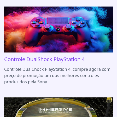
Controle DualShock PlayStation 4
Controle DualChock PlayStation 4, compre agora com
preço de promoção um dos melhores controles
produzidos pela Sony