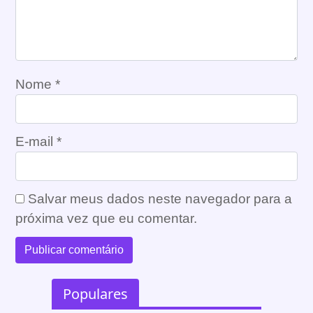
Nome
*
E-mail
*
Salvar meus dados neste navegador para a
próxima vez que eu comentar.
Populares