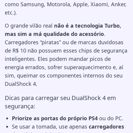
como Samsung, Motorola, Apple, Xiaomi, Anker,
etc.).
O grande vilão real
não é a tecnologia Turbo,
mas sim a má qualidade do acessório
.
Carregadores “piratas” ou de marcas duvidosas
de R$ 10 não possuem esses chips de segurança
inteligentes. Eles podem mandar picos de
energia errados, sofrer superaquecimento e, aí
sim, queimar os componentes internos do seu
DualShock 4.
Dicas para carregar seu DualShock 4 em
segurança:
Priorize as portas do próprio PS4
ou do PC.
Se usar a tomada, use apenas
carregadores