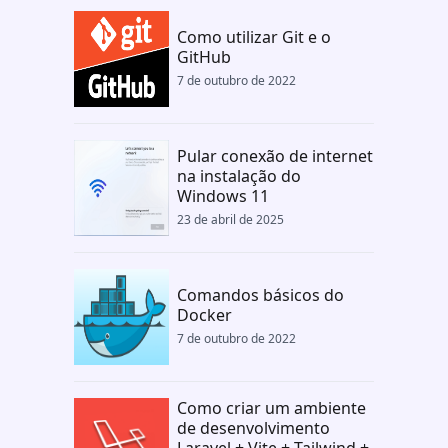
Como utilizar Git e o
GitHub
7 de outubro de 2022
Pular conexão de internet
na instalação do
Windows 11
23 de abril de 2025
Comandos básicos do
Docker
7 de outubro de 2022
Como criar um ambiente
de desenvolvimento