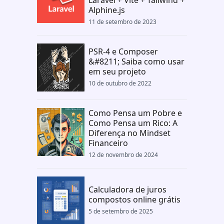
Laravel + Vite + Tailwind +
Alphine.js
11 de setembro de 2023
PSR-4 e Composer
&#8211; Saiba como usar
em seu projeto
10 de outubro de 2022
Como Pensa um Pobre e
Como Pensa um Rico: A
Diferença no Mindset
Financeiro
12 de novembro de 2024
Calculadora de juros
compostos online grátis
5 de setembro de 2025