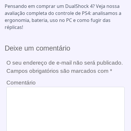
Pensando em comprar um DualShock 4? Veja nossa
avaliação completa do controle de PS4: analisamos a
ergonomia, bateria, uso no PC e como fugir das
réplicas!
Deixe um comentário
O seu endereço de e-mail não será publicado.
Campos obrigatórios são marcados com
*
Comentário