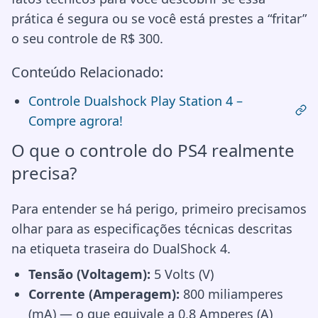
prática é segura ou se você está prestes a “fritar”
o seu controle de R$ 300.
Conteúdo Relacionado:
Controle Dualshock Play Station 4 –
Compre agrora!
O que o controle do PS4 realmente
precisa?
Para entender se há perigo, primeiro precisamos
olhar para as especificações técnicas descritas
na etiqueta traseira do DualShock 4.
Tensão (Voltagem):
5 Volts (V)
Corrente (Amperagem):
800 miliamperes
(mA) — o que equivale a 0,8 Amperes (A)