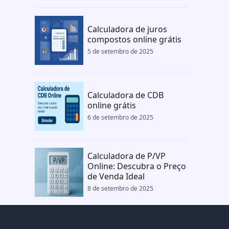
Calculadora de juros
compostos online grátis
5 de setembro de 2025
Calculadora de CDB
online grátis
6 de setembro de 2025
Calculadora de P/VP
Online: Descubra o Preço
de Venda Ideal
8 de setembro de 2025