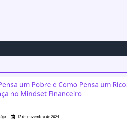
ensa um Pobre e Como Pensa um Rico:
nça no Mindset Financeiro
aújo
12 de novembro de 2024