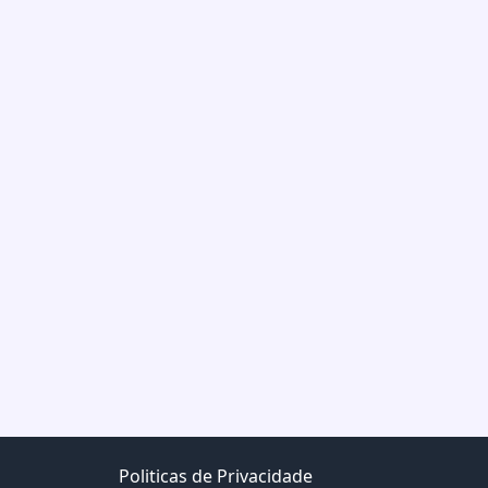
Politicas de Privacidade