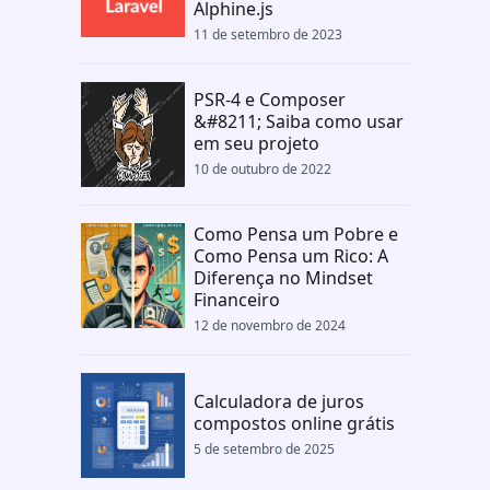
Alphine.js
11 de setembro de 2023
PSR-4 e Composer
&#8211; Saiba como usar
em seu projeto
10 de outubro de 2022
Como Pensa um Pobre e
Como Pensa um Rico: A
Diferença no Mindset
Financeiro
12 de novembro de 2024
Calculadora de juros
compostos online grátis
5 de setembro de 2025