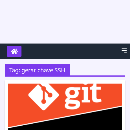
Tag:
gerar chave SSH