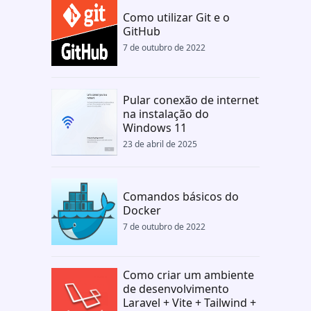
Como utilizar Git e o
GitHub
7 de outubro de 2022
Pular conexão de internet
na instalação do
Windows 11
23 de abril de 2025
Comandos básicos do
Docker
7 de outubro de 2022
Como criar um ambiente
de desenvolvimento
Laravel + Vite + Tailwind +