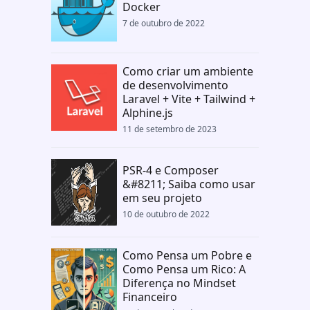
Docker
7 de outubro de 2022
Como criar um ambiente
de desenvolvimento
Laravel + Vite + Tailwind +
Alphine.js
11 de setembro de 2023
PSR-4 e Composer
&#8211; Saiba como usar
em seu projeto
10 de outubro de 2022
Como Pensa um Pobre e
Como Pensa um Rico: A
Diferença no Mindset
Financeiro