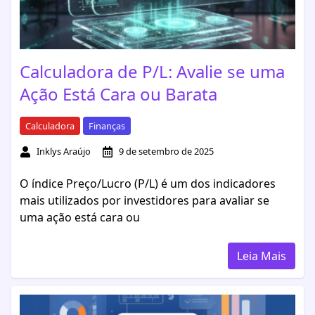
Calculadora de P/L: Avalie se uma
Ação Está Cara ou Barata
Calculadora
Finanças
Inklys Araújo
9 de setembro de 2025
O índice Preço/Lucro (P/L) é um dos indicadores
mais utilizados por investidores para avaliar se
uma ação está cara ou
Leia Mais