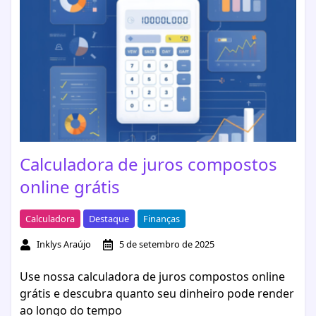
Calculadora de juros compostos
online grátis
Calculadora
Destaque
Finanças
Inklys Araújo
5 de setembro de 2025
Use nossa calculadora de juros compostos online
grátis e descubra quanto seu dinheiro pode render
ao longo do tempo