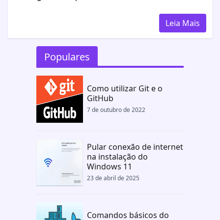
Leia Mais
Populares
Como utilizar Git e o
GitHub
7 de outubro de 2022
Pular conexão de internet
na instalação do
Windows 11
23 de abril de 2025
Comandos básicos do