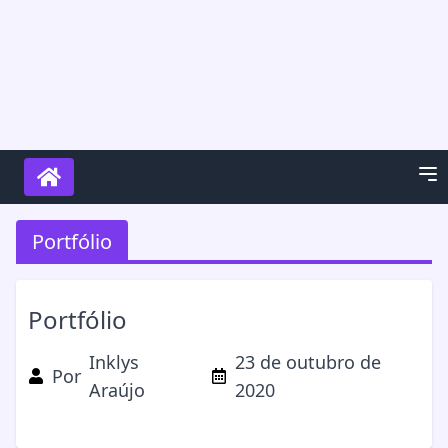
Portfólio
Portfólio
Inklys
23 de outubro de
Por
Araújo
2020