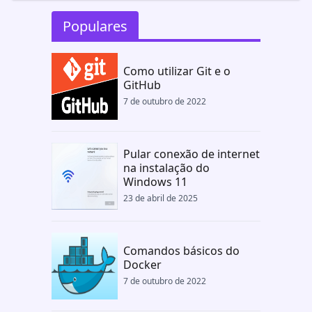
Populares
Como utilizar Git e o
GitHub
7 de outubro de 2022
Pular conexão de internet
na instalação do
Windows 11
23 de abril de 2025
Comandos básicos do
Docker
7 de outubro de 2022