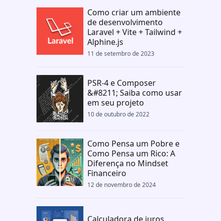
Como criar um ambiente
de desenvolvimento
Laravel + Vite + Tailwind +
Alphine.js
11 de setembro de 2023
PSR-4 e Composer
&#8211; Saiba como usar
em seu projeto
10 de outubro de 2022
Como Pensa um Pobre e
Como Pensa um Rico: A
Diferença no Mindset
Financeiro
12 de novembro de 2024
Calculadora de juros